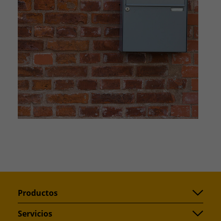
Productos
Servicios