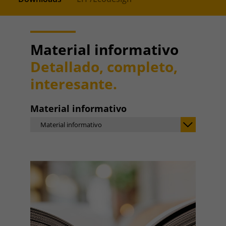
Material informativo
Detallado, completo,
interesante.
Material informativo
Material informativo