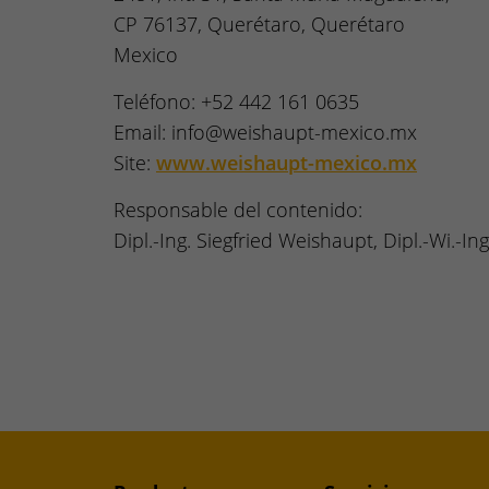
CP 76137, Querétaro, Querétaro
Mexico
Teléfono: +52 442 161 0635
Email: info@weishaupt-mexico.mx
Site:
www.weishaupt-mexico.mx
Responsable del contenido:
Dipl.-Ing. Siegfried Weishaupt, Dipl.-Wi.-