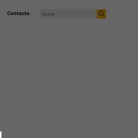
s
Contacto