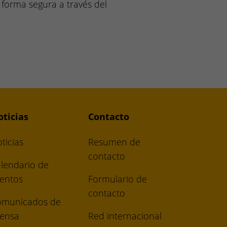
 forma segura a través del
ticias
Contacto
ticias
Resumen de
contacto
lendario de
entos
Formulario de
contacto
omunicados de
ensa
Red internacional