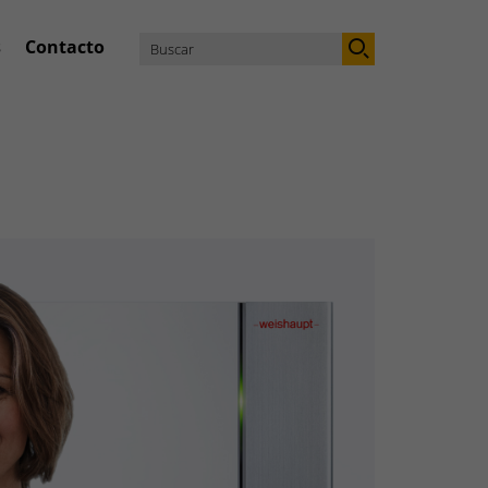
s
Contacto