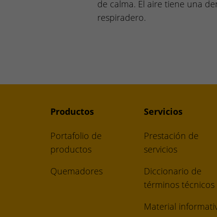
de calma. El aire tiene una de
respiradero.
Productos
Servicios
Portafolio de
Prestación de
productos
servicios
Quemadores
Diccionario de
términos técnicos
Material informati