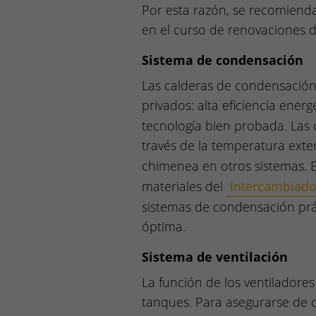
Por esta razón, se recomienda
en el curso de renovaciones d
Sistema de condensación
Las calderas de condensación
privados: alta eficiencia energ
tecnología bien probada. Las
través de la temperatura exter
chimenea en otros sistemas. 
materiales del
Intercambiado
sistemas de condensación prá
óptima.
Sistema de ventilación
La función de los ventiladores
tanques. Para asegurarse de q