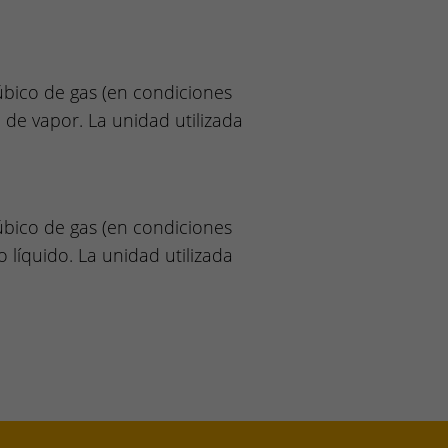
bico de gas (en condiciones
de vapor. La unidad utilizada
bico de gas (en condiciones
líquido. La unidad utilizada