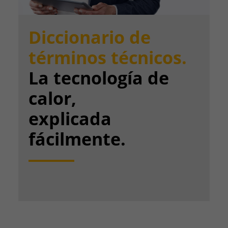
Diccionario de
términos técnicos.
La tecnología de
calor,
explicada
fácilmente.