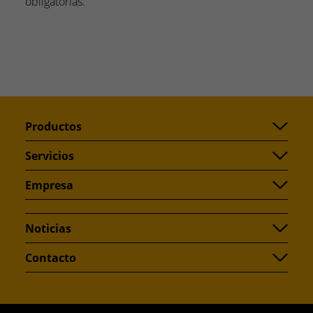
obligatorias.
Productos
Servicios
Empresa
Noticias
Contacto